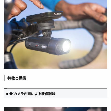
特徴と機能
■ 4Kカメラ内蔵による映像記録