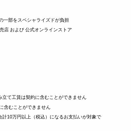
料の一部をスペシャライズドが負担
売店 および 公式オンラインストア
み立て工賃は契約に含むことができません
約に含むことができません
計10万円以上（税込）になるお支払いが対象で