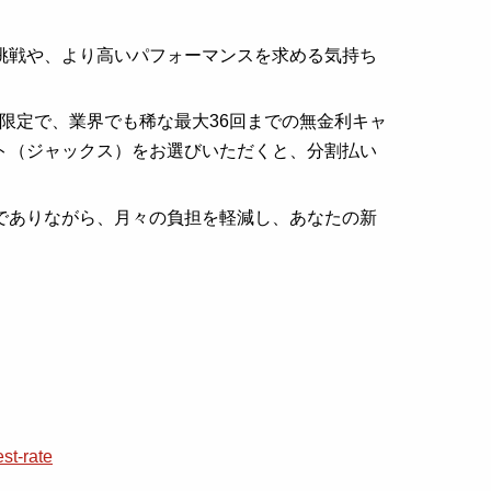
挑戦や、より高いパフォーマンスを求める気持ち
の期間限定で、業界でも稀な最大36回までの無金利キャ
ト（ジャックス）をお選びいただくと、分割払い
でありながら、月々の負担を軽減し、あなたの新
st-rate