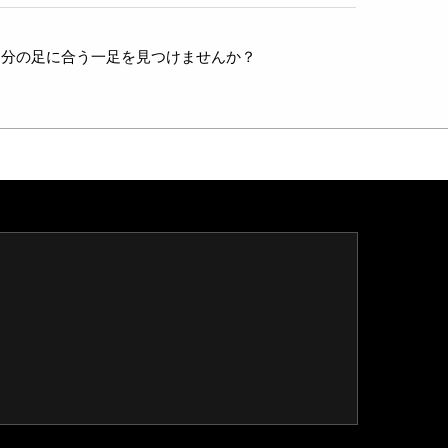
、自分の足に合う一足を見つけませんか？