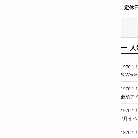
定休
人
1970.1.1
S-Wor
1970.1.1
必須ア
1970.1.1
7月イ
1970.1.1