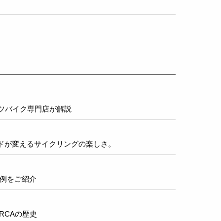
ーツバイク専門店が解説
ロードが変えるサイクリングの楽しさ。
事例をご紹介
RCAの歴史