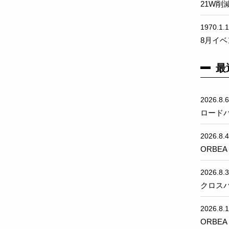
21W削
1970.1.1
8月イ
最
2026.8.6
ロード
2026.8.4
ORBE
2026.8.3
クロスバ
2026.8.1
ORBE