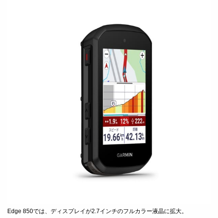
Edge 850では、ディスプレイが2.7インチのフルカラー液晶に拡大。