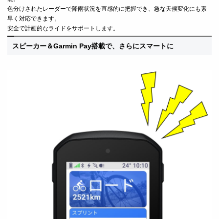
色分けされたレーダーで降雨状況を直感的に把握でき、急な天候変化にも素
早く対応できます。
安全で計画的なライドをサポートします。
スピーカー＆Garmin Pay搭載で、さらにスマートに