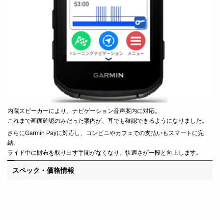
内蔵スピーカーにより、ナビゲーション音声案内に対応。
これまで画面確認のみだった案内が、耳でも確認できるようになりました。
さらにGarmin Payに対応し、コンビニやカフェでの支払いもスマートに完
結。
ライド中に財布を取り出す手間がなくなり、快適さが一段と向上します。
スペック・価格情報