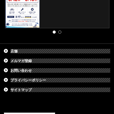
店舗
メルマガ登録
お問い合わせ
プライバシーポリシー
サイトマップ