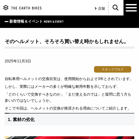
店舗
新着情報＆イベント
NEWS & EVENT
そのヘルメット、そろそろ買い替え時かもしれません。
2025年11月3日
スタッフブログ
自転車用ヘルメットの交換目安は、使用開始からおよそ3年とされています。
しかし、実際にはメーカーの多くが明確な耐用年数を示しておらず、
「どのくらいで交換すべきなのか」「まだ使えるのでは」と疑問に思う方も
多いのではないでしょうか。
そこで今回は、ヘルメットの交換が推奨される理由についてご紹介します。
1. 素材の劣化