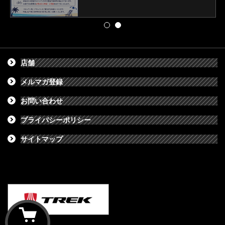
店舗
メルマガ登録
お問い合わせ
プライバシーポリシー
サイトマップ