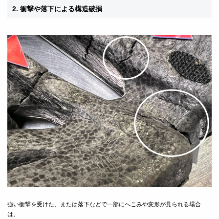
2. 衝撃や落下による構造破損
強い衝撃を受けた、または落下などで一部にへこみや変形が見られる場合
は、