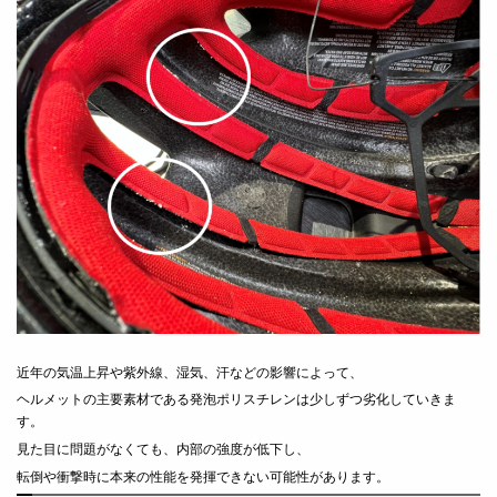
近年の気温上昇や紫外線、湿気、汗などの影響によって、
ヘルメットの主要素材である発泡ポリスチレンは少しずつ劣化していきま
す。
見た目に問題がなくても、内部の強度が低下し、
転倒や衝撃時に本来の性能を発揮できない可能性があります。