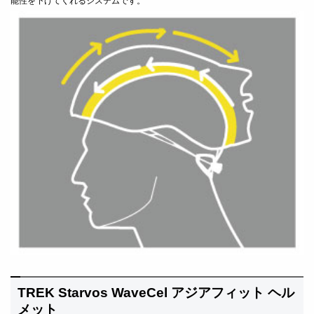
能性を下げてくれるシステムです。
TREK Starvos WaveCel アジアフィット ヘル
メット