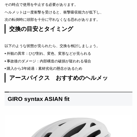
その時点で使用を中止する必要があります。
ヘルメットは一度衝撃を受けると、衝撃吸収能力が低下し、
次の転倒時に頭部を十分に守れなくなる恐れがあります。
交換の目安とタイミング
以下のような状態が見られたら、交換を検討しましょう。
• 外観の異常：ひび割れ、変色、変形などが見られる
• 事故後のダメージ：内部構造の破損が疑われる場合
• 購入から3年経過：素材劣化の懸念があるため
アースバイクス おすすめのヘルメッ
GIRO syntax ASIAN fit