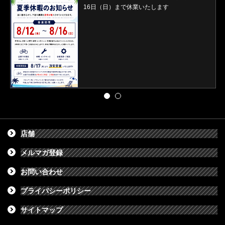
16日（日）まで休業いたします
店舗
メルマガ登録
お問い合わせ
プライバシーポリシー
サイトマップ