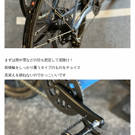
まずは雨や雪などの日も想定して泥除け！
前後輪をしっかり覆うタイプのものをチョイス
見栄えを損ねないのでかっこいいです