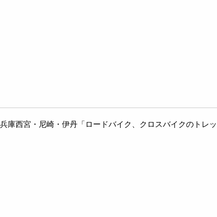
兵庫西宮・尼崎・伊丹「ロードバイク、クロスバイクのトレック専門店」ア