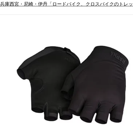
兵庫西宮・尼崎・伊丹「ロードバイク、クロスバイクのトレッ