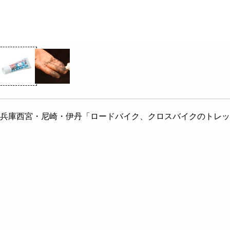
兵庫西宮・尼崎・伊丹「ロードバイク、クロスバイクのトレック専門店」ア