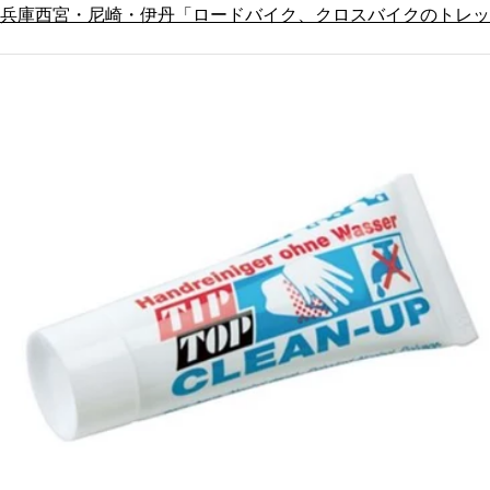
兵庫西宮・尼崎・伊丹「ロードバイク、クロスバイクのトレッ