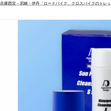
兵庫西宮・尼崎・伊丹「ロードバイク、クロスバイクのトレッ