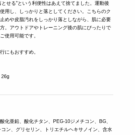
落とせる”という利便性はあえて捨てました。運動後
使用し、しっかりと落としてください。こちらのク
止めや皮脂汚れをしっかり落としながら、肌に必要
方。アウトドアやトレーニング後の肌にぴったりで
ご使用可能です。
行にもおすすめ。
26g
】
化亜鉛、酸化チタン、PEG-10ジメチコン、BG、
ジメチコン、グリセリン、トリエチルヘキサノイン、含水