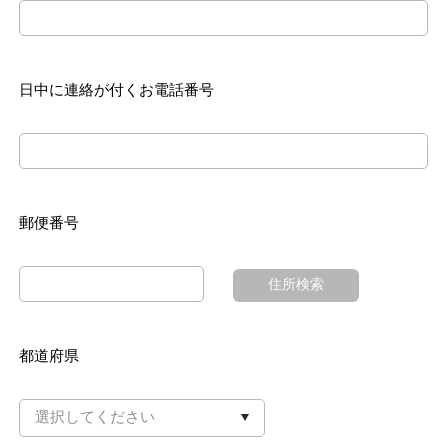
日中に連絡が付くお電話番号
郵便番号
住所検索
都道府県