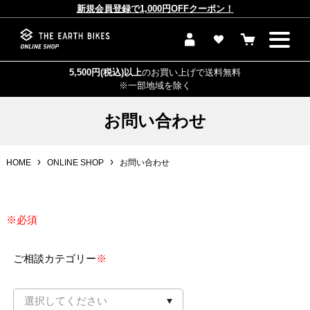
新規会員登録で1,000円OFFクーポン！
5,500円(税込)以上
のお買い上げで送料無料
※一部地域を除く
お問い合わせ
HOME
ONLINE SHOP
お問い合わせ
※必須
ご相談カテゴリー