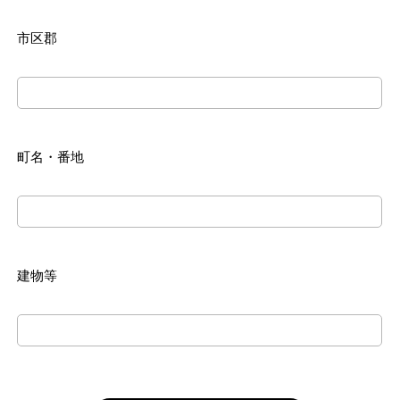
市区郡
町名・番地
建物等