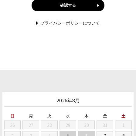
プライバシーポリシーについて