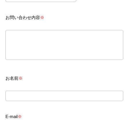
お問い合わせ内容
お名前
E-mail