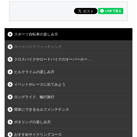
スポーツ自転車の楽しみ方
ロードバイクフィッティング
クロスバイクやロードバイクのオーバーホー…
ヒルクライムの楽しみ方
イベントやレースに出てみよう
ロングライド、輪行旅行
簡単にできるセルフメンテナンス
ポタリングの楽しみ方
おすすめサイクリングコース