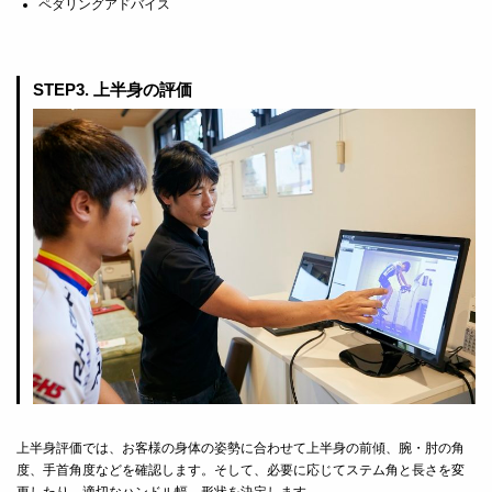
ペダリングアドバイス
STEP3. 上半身の評価
上半身評価では、お客様の身体の姿勢に合わせて上半身の前傾、腕・肘の角
度、手首角度などを確認します。そして、必要に応じてステム角と長さを変
更したり、適切なハンドル幅、形状を決定します。