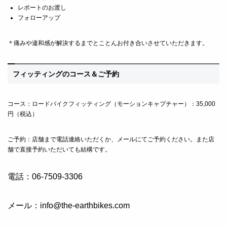
レポートのお渡し
フォローアップ
＊痛みや違和感が解決するまでとことんお付き合いさせていただきます。
フィッティングのコース＆ご予約
コース：ロードバイクフィッティング（モーションキャプチャー）：35,000
円（税込）
ご予約：店舗まで電話連絡いただくか、メールにてご予約ください。また店
舗で直接予約いただいても結構です。
電話：06-7509-3306
メール：info@the-earthbikes.com