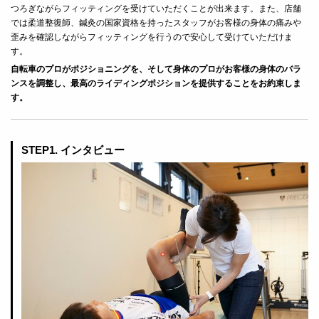
つろぎながらフィッティングを受けていただくことが出来ます。また、店舗
では柔道整復師、鍼灸の国家資格を持ったスタッフがお客様の身体の痛みや
歪みを確認しながらフィッティングを行うので安心して受けていただけま
す。
自転車のプロがポジショニングを、そして身体のプロがお客様の身体のバラ
ンスを調整し、最高のライディングポジションを提供することをお約束しま
す。
STEP1. インタビュー