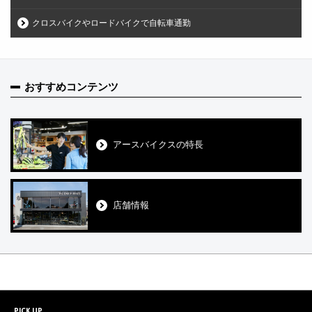
クロスバイクやロードバイクで自転車通勤
おすすめコンテンツ
アースバイクスの特長
店舗情報
PICK UP