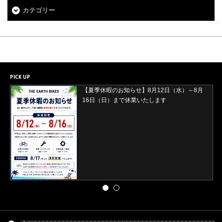
カテゴリー
PICK UP
【夏季休暇のお知らせ】8月12日（水）～8月
16日（日）まで休業いたします