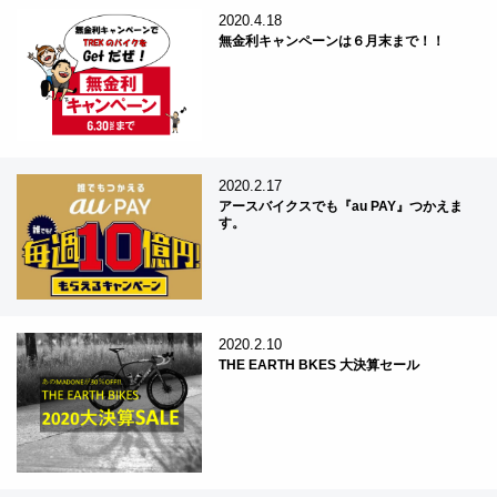
2020.4.18
無金利キャンペーンは６月末まで！！
2020.2.17
アースバイクスでも『au PAY』つかえま
す。
2020.2.10
THE EARTH BKES 大決算セール