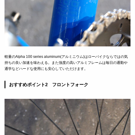
軽量のAlpha 100 series aluminum(アルミニウム)はローバイクならではの気
持ちの良い加速を味わえる。また強度の高いアルミフレームは毎日の通勤や
通学などハードな使用にも安心していただけます。
おすすめポイント2 フロントフォーク