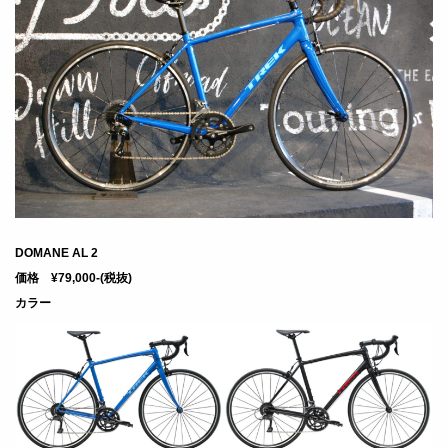
DOMANE AL 2
価格 ¥79,000-(税抜)
カラー