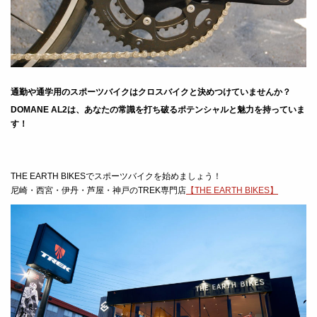
通勤や通学用のスポーツバイクはクロスバイクと決めつけていませんか？
DOMANE AL2は、あなたの常識を打ち破るポテンシャルと魅力を持っていま
す！
THE EARTH BIKESでスポーツバイクを始めましょう！
尼崎・西宮・伊丹・芦屋・神戸のTREK専門店
【THE EARTH BIKES】