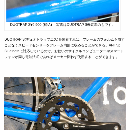
DUOTRAP S¥6,900-(税込) 写真はDUOTRAP S未装着のもです。
DUOTRAP S(デュオトラップエス)を装着すれば、フレームのフォルムを崩す
ことなくスピードセンサーをフレーム内部に収めることができる。ANT⁺と
Bluetoothに対応しているので、お使いのサイクルコンピューターやスマート
フォンが同じ電波法式であればメーカー問わず使用することができます。