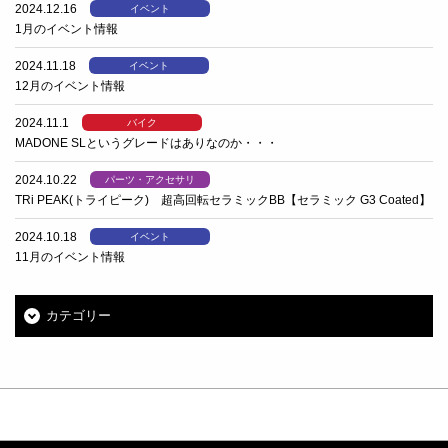
2024.12.16
イベント
1月のイベント情報
2024.11.18
イベント
12月のイベント情報
2024.11.1
バイク
MADONE SLというグレードはありなのか・・・
2024.10.22
パーツ・アクセサリ
TRi PEAK(トライピーク) 超高回転セラミックBB【セラミック G3 Coated】
2024.10.18
イベント
11月のイベント情報
カテゴリー