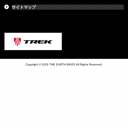
サイトマップ
Copyright © 2026 THE EARTH BIKES All Rights Reserved.