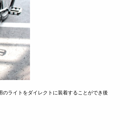
は専用のライトをダイレクトに装着することができ後