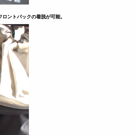
フロントバックの着脱が可能。