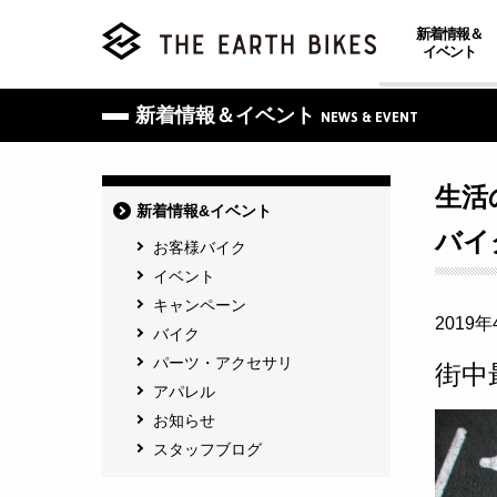
新着情報＆
イベント
新着情報＆イベント
NEWS & EVENT
生活
新着情報&イベント
バイ
お客様バイク
イベント
キャンペーン
2019年
バイク
パーツ・アクセサリ
街中
アパレル
お知らせ
スタッフブログ