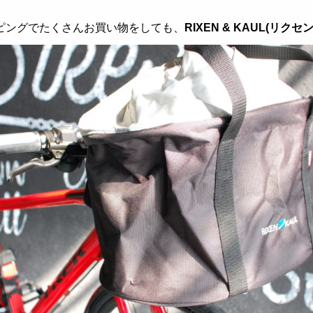
ピングでたくさんお買い物をしても、
RIXEN & KAUL(リ