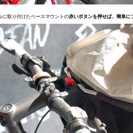
ルに取り付けたベースマウントの
赤いボタンを押せば、簡単に