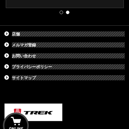
店舗
メルマガ登録
お問い合わせ
プライバシーポリシー
サイトマップ