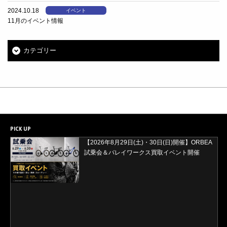
2024.10.18
イベント
11月のイベント情報
カテゴリー
PICK UP
【2026年8月29日(土)・30日(日)開催】ORBEA
試乗会＆バレイワークス買取イベント開催