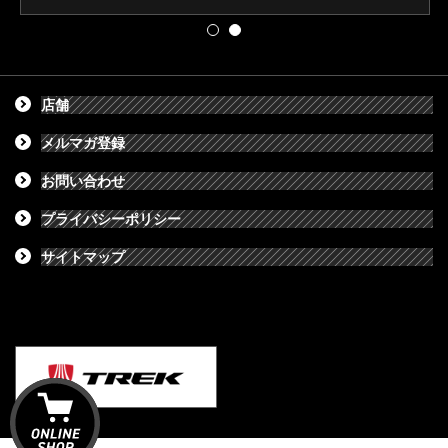
店舗
メルマガ登録
お問い合わせ
プライバシーポリシー
サイトマップ