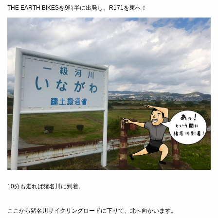
THE EARTH BIKESを9時半に出発し、R171を東へ！
10分も走れば猪名川に到着。
ここから猪名川サイクリングロードに下りて、北へ向かいます。