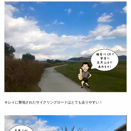
キレイに整地されたサイクリングロードはとても走りやすい！