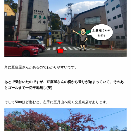
角に豆腐屋さんがあるのでわかりやすいです。
あとで気付いたのですが、豆腐屋さんの横から登りが始まっていて、そのあ
とゴールまで一切平地無し(笑)
そして50mほど進むと、左手に五月山へ続く交差点店があります。