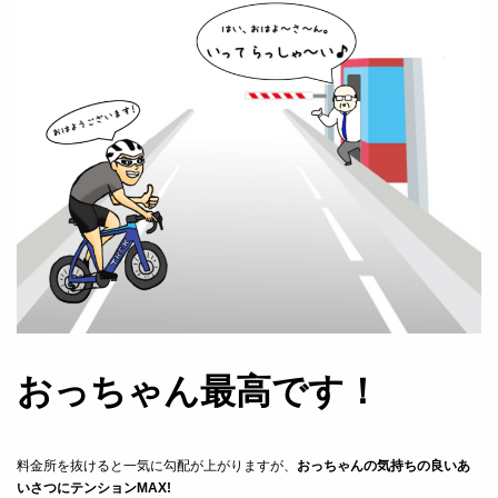
おっちゃん最高です！
料金所を抜けると一気に勾配が上がりますが、
おっちゃんの気持ちの良いあ
いさつにテンションMAX!