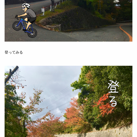
登ってみる