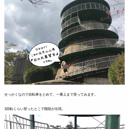
せっかくなので自転車をとめて、一番上まで登ってみます。
3回転くらい登ったとこで階段が出現。