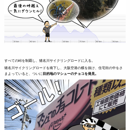
すべての峠を制覇し、猪名川サイクリングロードに入る。
猪名川サイクリングロードを南下し、大阪空港の横を抜け、住宅街の中をさ
まよっていると、ついに
目的地のマシューのチョコを発見。