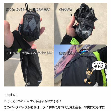
この通り！
広げると6つのチョコでも超余裕の大きさ！
このバックパックがあれば、ライド中に見つけたお土産も、邪魔にならずに