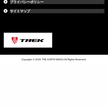
プライバシーポリシー
サイトマップ
Copyright © 2026 THE EARTH BIKES All Rights Reserved.