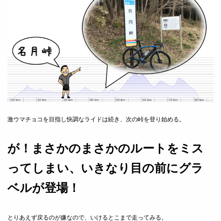
激ウマチョコを目指し快調なライドは続き、次の峠を登り始める。
が！まさかのまさかのルートをミス
ってしまい、いきなり目の前にグラ
ベルが登場！
とりあえず戻るのが嫌なので、いけるとこまで走ってみる。