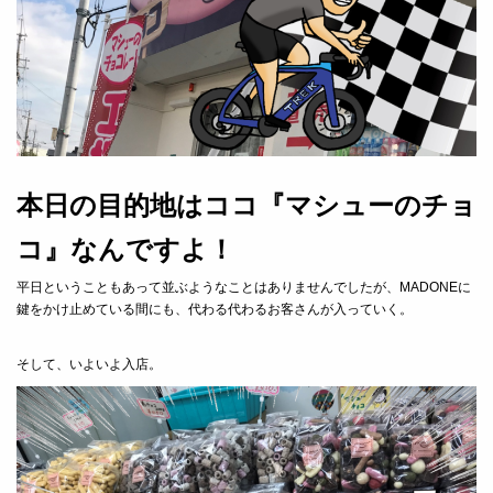
本日の目的地はココ『マシューのチョ
コ』なんですよ！
平日ということもあって並ぶようなことはありませんでしたが、MADONEに
鍵をかけ止めている間にも、代わる代わるお客さんが入っていく。
そして、いよいよ入店。