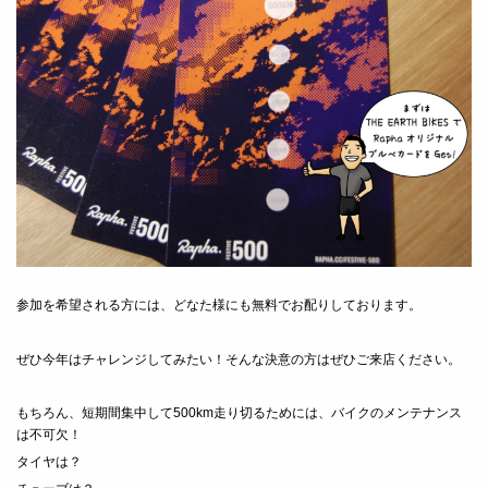
参加を希望される方には、どなた様にも無料でお配りしております。
ぜひ今年はチャレンジしてみたい！そんな決意の方はぜひご来店ください。
もちろん、短期間集中して500km走り切るためには、バイクのメンテナンス
は不可欠！
タイヤは？