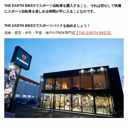
THE EARTH BIKESでスポーツ自転車を購入すること、それは安心して快適
にスポーツ自転車を楽しめる時間が手に入ることなのです。
THE EARTH BIKESでスポーツバイクを始めましょう！
尼崎・西宮・伊丹・芦屋・神戸のTREK専門店
【THE EARTH BIKES】