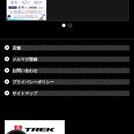
店舗
メルマガ登録
お問い合わせ
プライバシーポリシー
サイトマップ