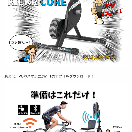
あとは、PCやスマホにZWIFTのアプリをダウンロード！