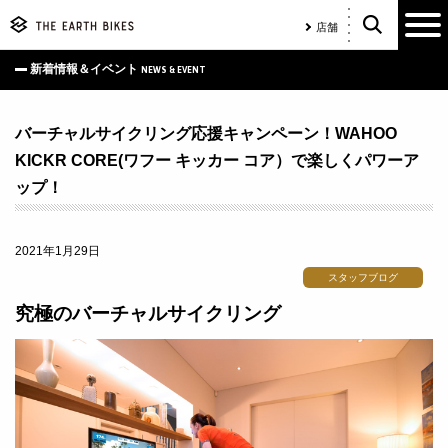
店舗
新着情報＆イベント
NEWS & EVENT
バーチャルサイクリング応援キャンペーン！WAHOO
KICKR CORE(ワフー キッカー コア）で楽しくパワーア
ップ！
2021年1月29日
スタッフブログ
究極のバーチャルサイクリング