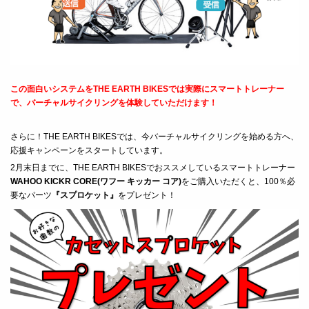
この面白いシステムをTHE EARTH BIKESでは実際にスマートトレーナー
で、バーチャルサイクリングを体験していただけます！
さらに！THE EARTH BIKESでは、今バーチャルサイクリングを始める方へ、
応援キャンペーンをスタートしています。
2月末日までに、THE EARTH BIKESでおススメしているスマートトレーナー
WAHOO KICKR CORE(ワフー キッカー コア)
をご購入いただくと、100％必
要なパーツ
『スプロケット』
をプレゼント！