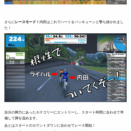
さらに
レースモード！
内田はこれでハートをバッキューンと撃ち抜かれまし
た！
自分の脚力にあったカテゴリーにエントリーし、スタート時間に合わせて準
備して脚を温めます。
あとはスタートのカウントダウンに合わせてレース開始！