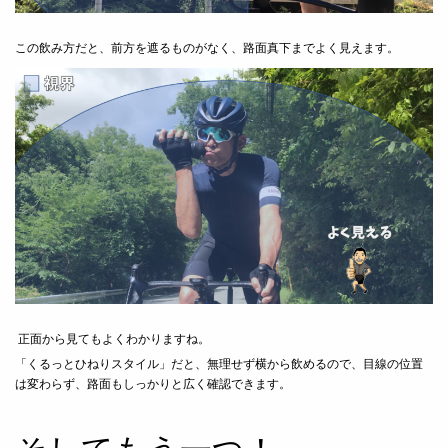
この飲み方だと、前方を遮るものがなく、路面真下までよく見えます。
正面から見てもよくわかりますね。
「くるっとひねりスタイル」だと、無理せず横から飲めるので、目線の位置
は変わらず、路面もしっかりと広く確認できます。