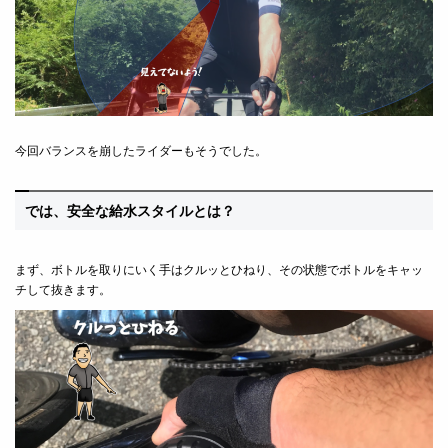
今回バランスを崩したライダーもそうでした。
では、安全な給水スタイルとは？
まず、ボトルを取りにいく手はクルッとひねり、その状態でボトルをキャッ
チして抜きます。