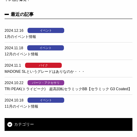
最近の記事
2024.12.16
イベント
1月のイベント情報
2024.11.18
イベント
12月のイベント情報
2024.11.1
バイク
MADONE SLというグレードはありなのか・・・
2024.10.22
パーツ・アクセサリ
TRi PEAK(トライピーク) 超高回転セラミックBB【セラミック G3 Coated】
2024.10.18
イベント
11月のイベント情報
カテゴリー