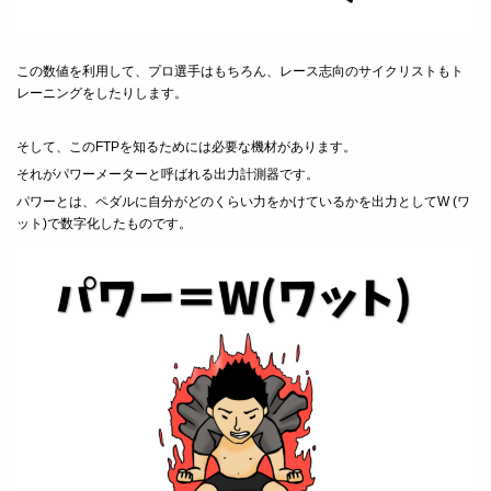
この数値を利用して、プロ選手はもちろん、レース志向のサイクリストもト
レーニングをしたりします。
そして、このFTPを知るためには必要な機材があります。
それがパワーメーターと呼ばれる出力計測器です。
パワーとは、ペダルに自分がどのくらい力をかけているかを出力としてW (ワ
ット)で数字化したものです。