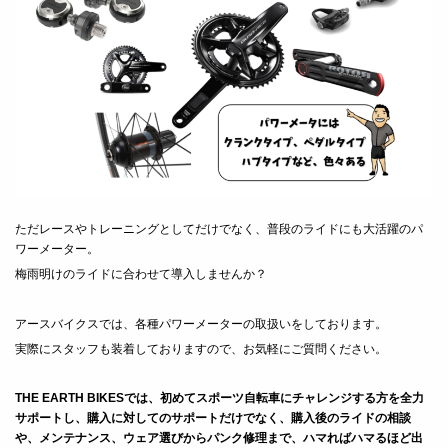
ただレースやトレーニングとしてだけでなく、普段のライドにも大活躍のパ
ワーメーター。
梅雨明けのライドに合わせて導入しませんか？
アースバイクスでは、各種パワーメーターの取扱いをしております。
実際にスタッフも装着しておりますので、お気軽にご質問ください。
THE EARTH BIKESでは、初めてスポーツ自転車にチャレンジする方を全力
サポートし、
購入に対してのサポートだけでなく、購入後のライドの相談
や、メンテナンス、ウェア選びからパンク修理まで、ハマればハマるほど出