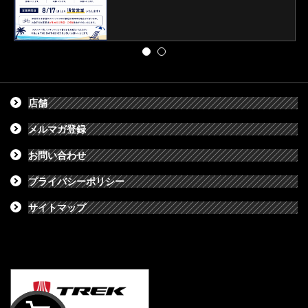
店舗
メルマガ登録
お問い合わせ
プライバシーポリシー
サイトマップ