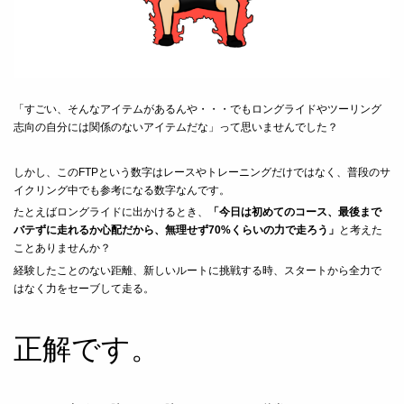
「すごい、そんなアイテムがあるんや・・・でもロングライドやツーリング
志向の自分には関係のないアイテムだな」って思いませんでした？
しかし、このFTPという数字はレースやトレーニングだけではなく、普段のサ
イクリング中でも参考になる数字なんです。
たとえばロングライドに出かけるとき、
「今日は初めてのコース、最後まで
バテずに走れるか心配だから、無理せず70%くらいの力で走ろう」
と考えた
ことありませんか？
経験したことのない距離、新しいルートに挑戦する時、スタートから全力で
はなく力をセーブして走る。
正解です。