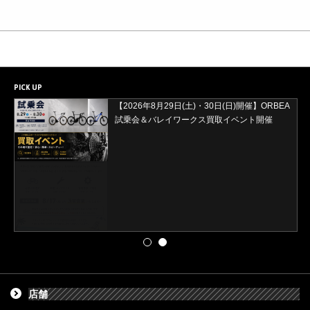
PICK UP
【2026年8月29日(土)・30日(日)開催】ORBEA
試乗会＆バレイワークス買取イベント開催
店舗