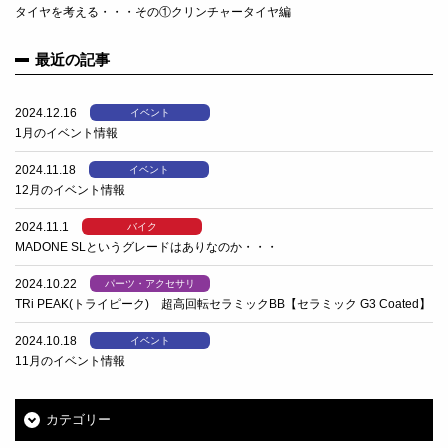
タイヤを考える・・・その①クリンチャータイヤ編
最近の記事
2024.12.16
イベント
1月のイベント情報
2024.11.18
イベント
12月のイベント情報
2024.11.1
バイク
MADONE SLというグレードはありなのか・・・
2024.10.22
パーツ・アクセサリ
TRi PEAK(トライピーク) 超高回転セラミックBB【セラミック G3 Coated】
2024.10.18
イベント
11月のイベント情報
カテゴリー