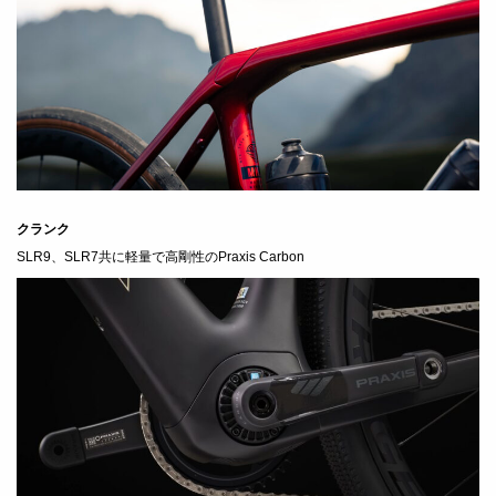
クランク
SLR9、SLR7共に軽量で高剛性のPraxis Carbon