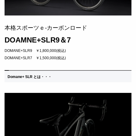
本格スポーツｅ-カーボンロード
DOAMNE+SLR9＆7
DOMANE+SLR9 ￥1,800,000(税込)
DOMANE+SLR7 ￥1,500,000(税込)
Domane+ SLR とは・・・