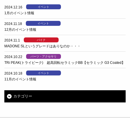
2024.12.16
イベント
1月のイベント情報
2024.11.18
イベント
12月のイベント情報
2024.11.1
バイク
MADONE SLというグレードはありなのか・・・
2024.10.22
パーツ・アクセサリ
TRi PEAK(トライピーク) 超高回転セラミックBB【セラミック G3 Coated】
2024.10.18
イベント
11月のイベント情報
カテゴリー