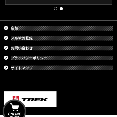
店舗
メルマガ登録
お問い合わせ
プライバシーポリシー
サイトマップ