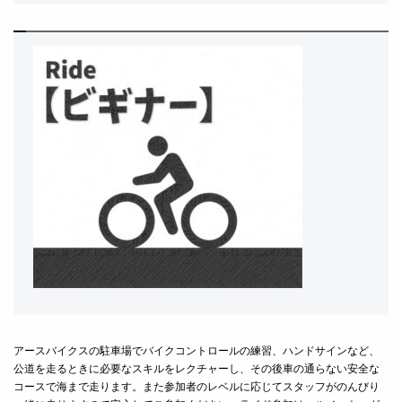
アースバイクスの駐車場でバイクコントロールの練習、ハンドサインなど、
公道を走るときに必要なスキルをレクチャーし、その後車の通らない安全な
コースで海まで走ります。また参加者のレベルに応じてスタッフがのんびり