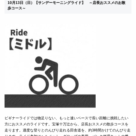
10月13日（日）
【サンデーモーニングライド】
～店長おススメのお散
歩コース～
ビギナーライドでは物足りない、もっと速いペースで長い距離に挑戦したい
方におススメのライドです。宝塚十万辻から、店長おススメの散歩コースを
走ります。適度な登りとのんびり走れる田舎道を、約3時間かけてのんびり走