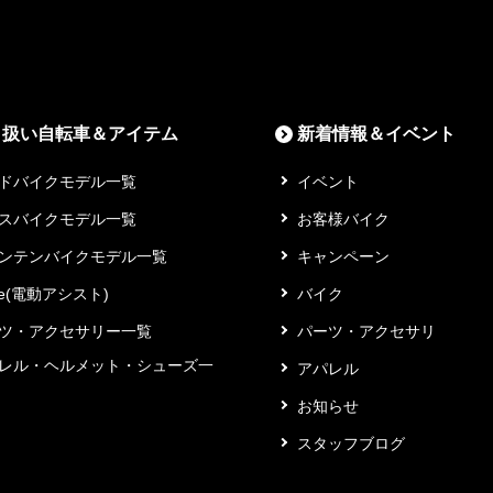
り扱い自転車＆アイテム
新着情報＆イベント
ドバイクモデル一覧
イベント
スバイクモデル一覧
お客様バイク
ンテンバイクモデル一覧
キャンペーン
ke(電動アシスト)
バイク
ツ・アクセサリー一覧
パーツ・アクセサリ
レル・ヘルメット・シューズ一
アパレル
お知らせ
スタッフブログ