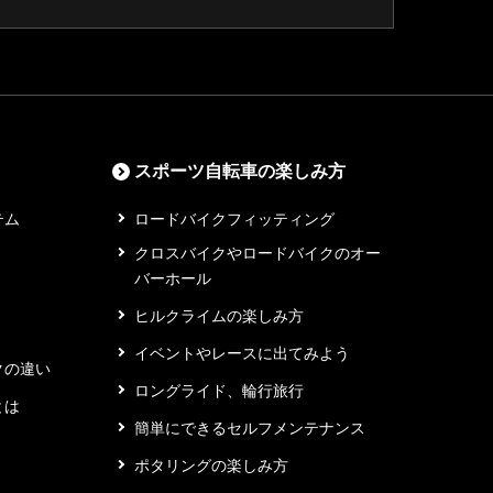
スポーツ自転車の楽しみ方
テム
ロードバイクフィッティング
クロスバイクやロードバイクのオー
バーホール
ヒルクライムの楽しみ方
イベントやレースに出てみよう
クの違い
ロングライド、輪行旅行
とは
簡単にできるセルフメンテナンス
ポタリングの楽しみ方