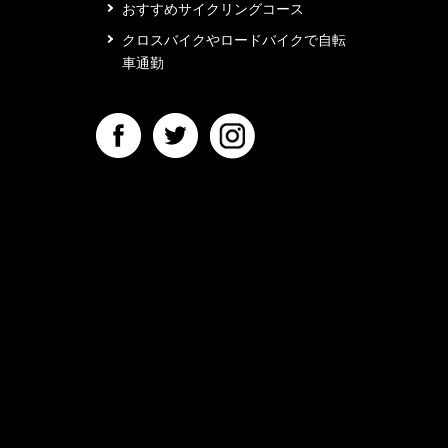
おすすめサイクリングコース
クロスバイクやロードバイクで自転
車通勤