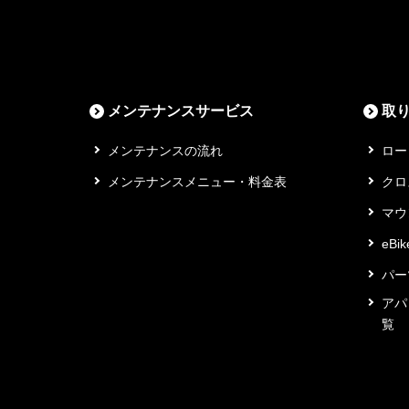
メンテナンスサービス
取
メンテナンスの流れ
ロー
メンテナンスメニュー・料金表
クロ
マウ
eBi
パー
アパ
覧