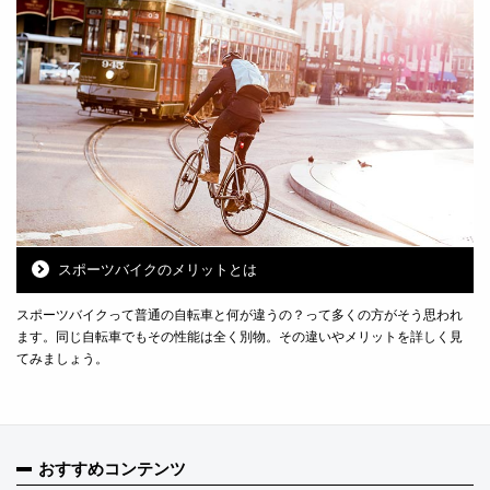
スポーツバイクのメリットとは
スポーツバイクって普通の自転車と何が違うの？って多くの方がそう思われ
ます。同じ自転車でもその性能は全く別物。その違いやメリットを詳しく見
てみましょう。
おすすめコンテンツ