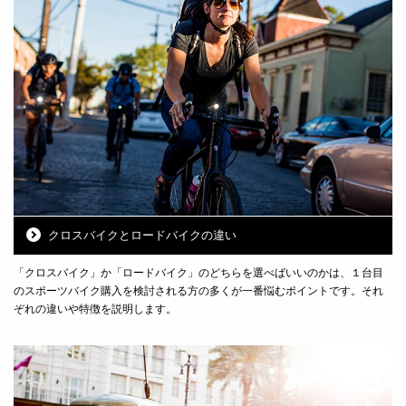
クロスバイクとロードバイクの違い
「クロスバイク」か「ロードバイク」のどちらを選べばいいのかは、１台目
のスポーツバイク購入を検討される方の多くが一番悩むポイントです。それ
ぞれの違いや特徴を説明します。