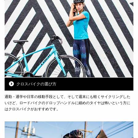
クロスバイクの選び方
通勤・通学や日常の移動手段として、そして週末にも軽くサイクリングした
いけど、ロードバイクのドロップハンドルに細めのタイヤは怖いという方に
はクロスバイクがおすすめです。