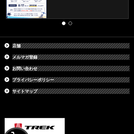
店舗
メルマガ登録
お問い合わせ
プライバシーポリシー
サイトマップ