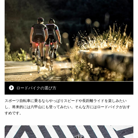
ロードバイクの選び方
スポーツ自転車に乗るならやっぱりスピードや長距離ライドを楽しみたい
し、将来的には六甲山にも登ってみたい。そんな方にはロードバイクがおす
すめです。