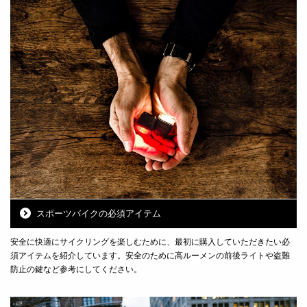
スポーツバイクの必須アイテム
安全に快適にサイクリングを楽しむために、最初に購入していただきたい必
須アイテムを紹介しています。安全のために高ルーメンの前後ライトや盗難
防止の鍵など参考にしてください。