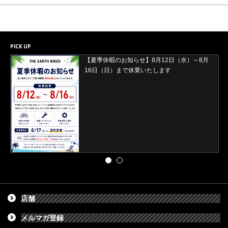
PICK UP
【夏季休暇のお知らせ】8月12日（水）～8月
16日（日）まで休業いたします
店舗
メルマガ登録