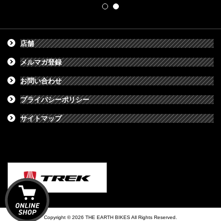
店舗
メルマガ登録
お問い合わせ
プライバシーポリシー
サイトマップ
Copyright © 2026 THE EARTH BIKES All Rights Reserved.