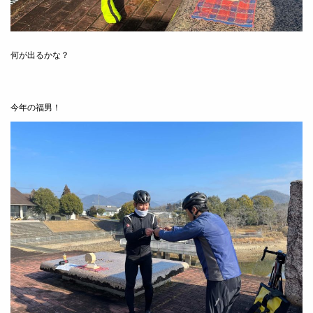
何が出るかな？
今年の福男！