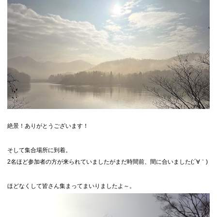
絶景！ありがとうございます！
そして集合場所に到着。
2名ほど参加者の方が来られていましたがまだ時間前、間に合いました(;´∀｀)
ほどなくして皆さん集まってまいりましたよ～。