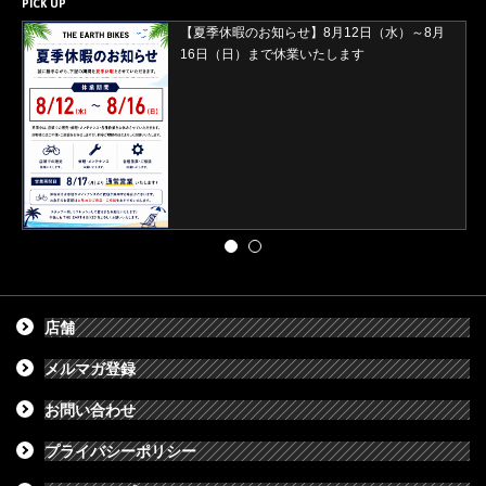
PICK UP
【夏季休暇のお知らせ】8月12日（水）～8月
16日（日）まで休業いたします
店舗
メルマガ登録
お問い合わせ
プライバシーポリシー