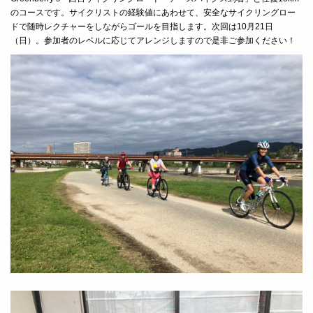
のコースです。サイクリストの経験値にあわせて、安全なサイクリングロー
ドで随時レクチャーをしながらゴールを目指します。次回は10月21日
（日）。参加者のレベルに応じてアレンジしますので是非ご参加ください！