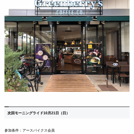
次回モーニングライド10月21日（日）
参加条件：アースバイクス会員