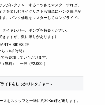
ッフがレクチャーするコツさえマスターすれば、
イクを楽しむサイクリストも簡単にパンク修理が
ます。パンク修理をマスターしてロングライドに
、タイヤレバー、ポンプを持参ください。
できますが、数に限りがあります)
RTH BIKES 2F
から（約1時間）
たでも参加していただけます。
無料） 一般（¥2,000-）
プライドをしっかりレクチャー～
ースをスタッフと一緒に約30Kmほど走ります。