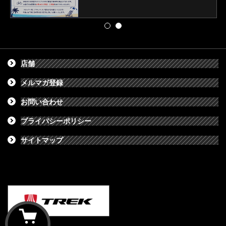
店舗
メルマガ登録
お問い合わせ
プライバシーポリシー
サイトマップ