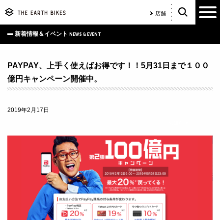
店舗
新着情報＆イベント
NEWS & EVENT
PAYPAY、上手く使えばお得です！！5月31日まで１００
億円キャンペーン開催中。
2019年2月17日
お知らせ