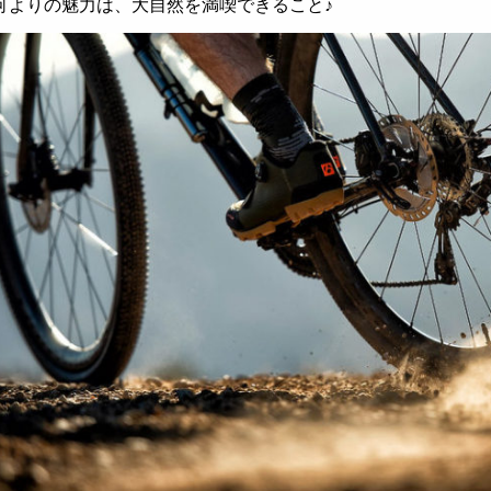
何よりの魅力は、大自然を満喫できること♪