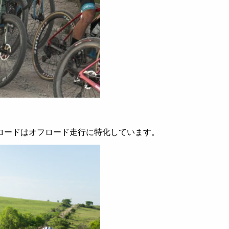
ロードはオフロード走行に特化しています。