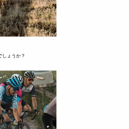
でしょうか？