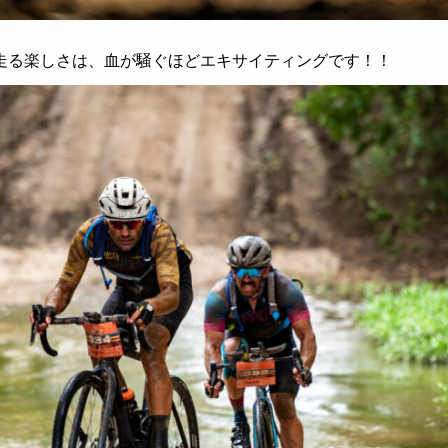
走る楽しさは、血が騒ぐほどエキサイティングです！！