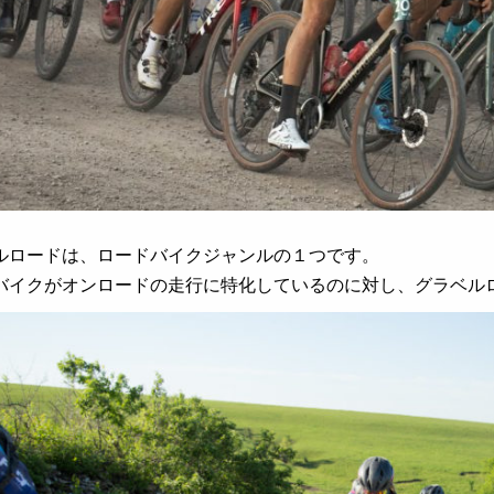
ルロードは、ロードバイクジャンルの１つです。
バイクがオンロードの走行に特化しているのに対し、グラベル