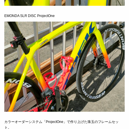
EMONDA SLR DISC ProjectOne
カラーオーダーシステム「ProjectOne」で作り上げた珠玉のフレームセッ
ト。