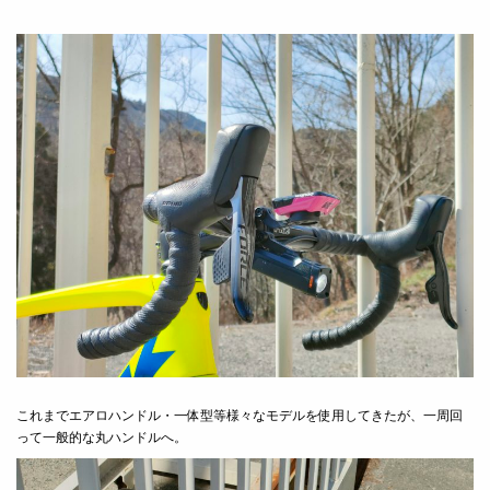
これまでエアロハンドル・一体型等様々なモデルを使用してきたが、一周回
って一般的な丸ハンドルへ。