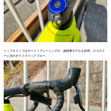
トップキャップはモートップレーシングの、超軽量モデルを採用。ロゴカラ
ーに合わせてメタリックブルー。