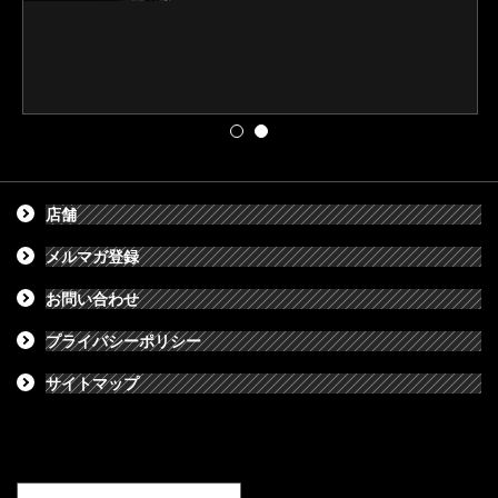
店舗
メルマガ登録
お問い合わせ
プライバシーポリシー
サイトマップ