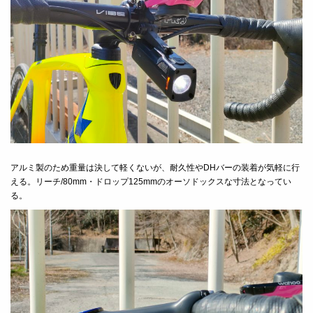
アルミ製のため重量は決して軽くないが、耐久性やDHバーの装着が気軽に行
える。リーチ/80mm・ドロップ125mmのオーソドックスな寸法となってい
る。