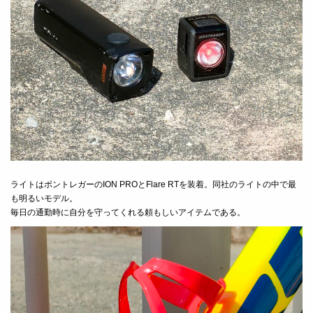
ライトはボントレガーのION PROとFlare RTを装着。同社のライトの中で最
も明るいモデル。
毎日の通勤時に自分を守ってくれる頼もしいアイテムである。