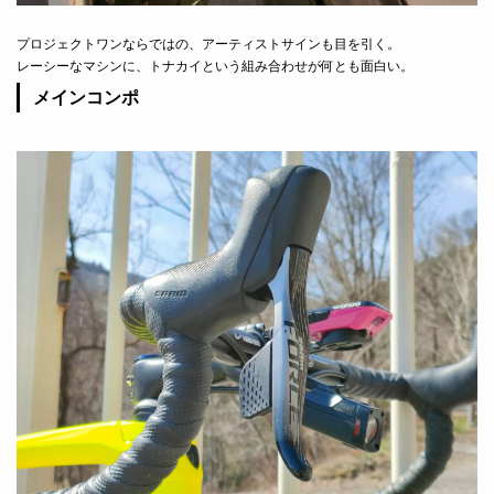
プロジェクトワンならではの、アーティストサインも目を引く。
レーシーなマシンに、トナカイという組み合わせが何とも面白い。
メインコンポ