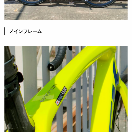
メインフレーム