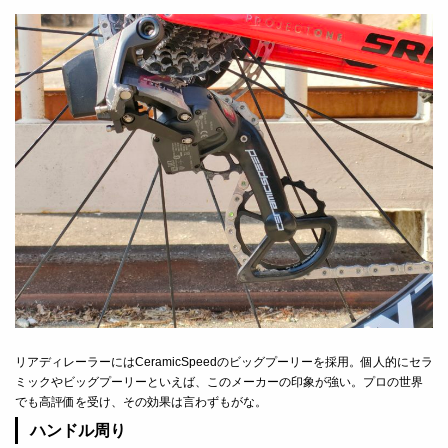
リアディレーラーにはCeramicSpeedのビッグプーリーを採用。個人的にセラ
ミックやビッグプーリーといえば、このメーカーの印象が強い。プロの世界
でも高評価を受け、その効果は言わずもがな。
ハンドル周り