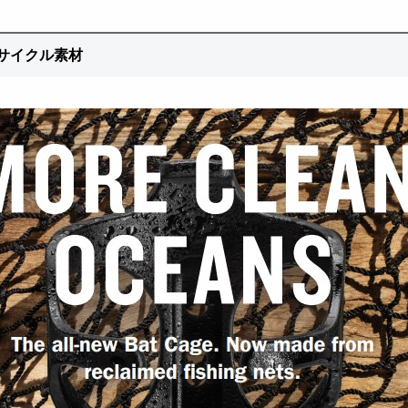
サイクル素材