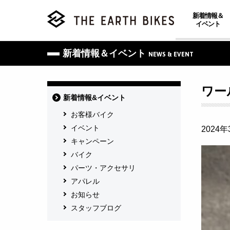
新着情報＆
イベント
新着情報＆イベント
NEWS & EVENT
ワー
新着情報&イベント
お客様バイク
イベント
2024
キャンペーン
バイク
パーツ・アクセサリ
アパレル
お知らせ
スタッフブログ