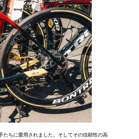
名選手たちに愛用されました。そしてその信頼性の高