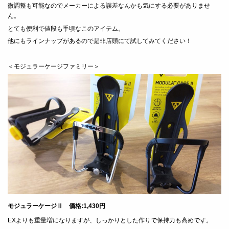
微調整も可能なのでメーカーによる誤差なんかも気にする必要がありませ
ん。
とても便利で値段も手頃なこのアイテム。
他にもラインナップがあるので是非店頭にて試してみてください！
＜モジュラーケージファミリー＞
モジュラーケージⅡ 価格:1,430円
EXよりも重量増になりますが、しっかりとした作りで保持力も高めです。