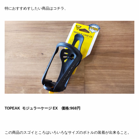
特におすすめすしたい商品はコチラ、
TOPEAK モジュラーケージ EX 価格:968円
この商品のスゴイところはいろいろなサイズのボトルの装着が出来ること。