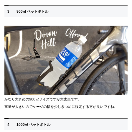
3 900㎖ ペットボトル
かなり大きめの900㎖サイズですが大丈夫です。
重量が大きいのでケージの幅を少しきつめに設定する方が良いですね。
4 1000㎖ ペットボトル