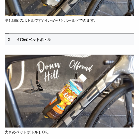
少し細めのボトルですがしっかりとホールドできます。
2 670㎖ ペットボトル
大きめペットボトルもOK。