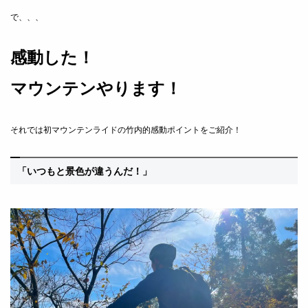
で、、、
感動した！
マウンテンやります！
それでは初マウンテンライドの竹内的感動ポイントをご紹介！
「いつもと景色が違うんだ！」