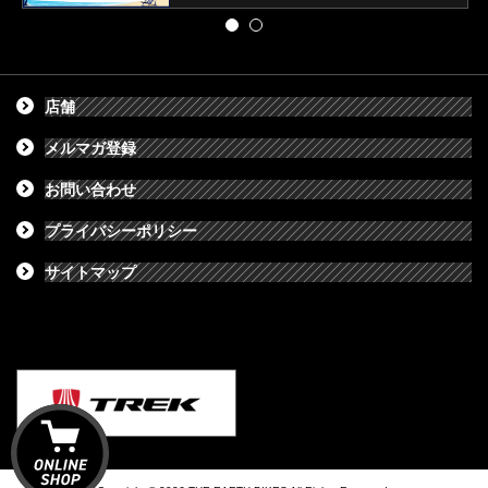
店舗
メルマガ登録
お問い合わせ
プライバシーポリシー
サイトマップ