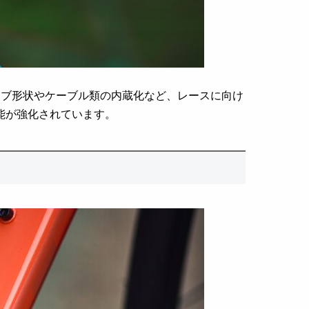
ーブ形状やケーブル類の内蔵化など、レースに向け
能が強化されています。