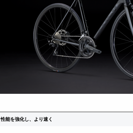
ロ性能を強化し、より速く