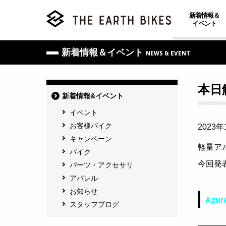
新着情報＆
イベント
新着情報＆イベント
NEWS & EVENT
本日
新着情報&イベント
イベント
お客様バイク
2023年
キャンペーン
軽量ア
バイク
今回発表
パーツ・アクセサリ
アパレル
お知らせ
Azur
スタッフブログ