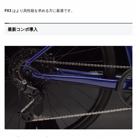
FX3
はより高性能を求める方に最適です。
最新コンポ導入