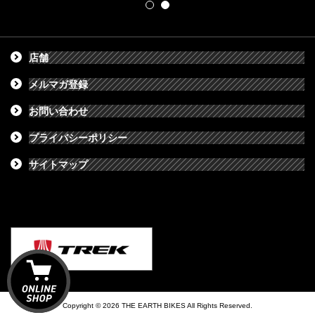
店舗
メルマガ登録
お問い合わせ
プライバシーポリシー
サイトマップ
Copyright © 2026 THE EARTH BIKES All Rights Reserved.