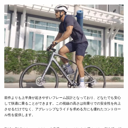
前作よりも上半身が起きやすいフレーム設計となっており、どなたでも安心
して快適に乗ることができます。この視線の高さは街乗りでの安全性を向上
させるだけでなく、アグレッシブなライドを求める方にも優れたコントロー
ル性を提供します。