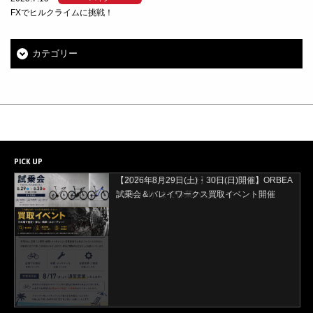
FXでヒルクライムに挑戦！
カテゴリー
PICK UP
【2026年8月29日(土)・30日(日)開催】ORBEA
試乗会＆バレイワークス買取イベント開催