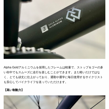
Alpha Goldアルミニウムを採用したフレームは軽量で、ストップ＆ゴーの多
い街中でもスムーズに走行を楽しむことができます。また軽いだけではな
く、とても頑丈に仕上がっており、通勤や通学に毎日使用するサイクリスト
も安心してバイクライフを送っていただけます。
【高い制動力】